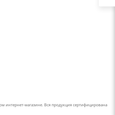
ом интернет-магазине. Вся продукция сертифицирована