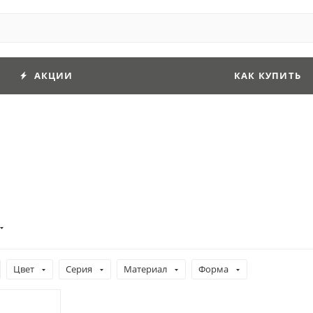
АКЦИИ
КАК КУПИТЬ
Цвет
Серия
Материал
Форма