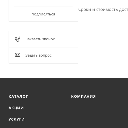
Сроки и стоимость дост
ПОДПИСАТЬСЯ
Заказать звонок
Задать вопрос
КАТАЛОГ
КОМПАНИЯ
АКЦИИ
УСЛУГИ