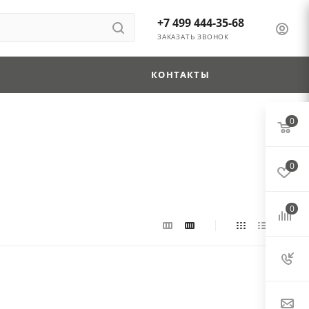
+7 499 444-35-68
ЗАКАЗАТЬ ЗВОНОК
КОНТАКТЫ
0
0
0