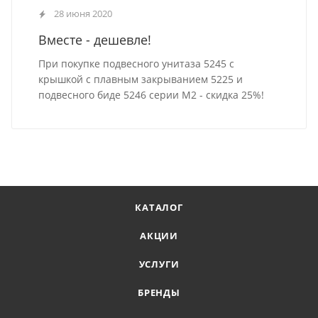
28 июня 2020
Вместе - дешевле!
При покупке подвесного унитаза 5245 с
крышкой с плавным закрыванием 5225 и
подвесного биде 5246 серии M2 - скидка 25%!
КАТАЛОГ
АКЦИИ
УСЛУГИ
БРЕНДЫ