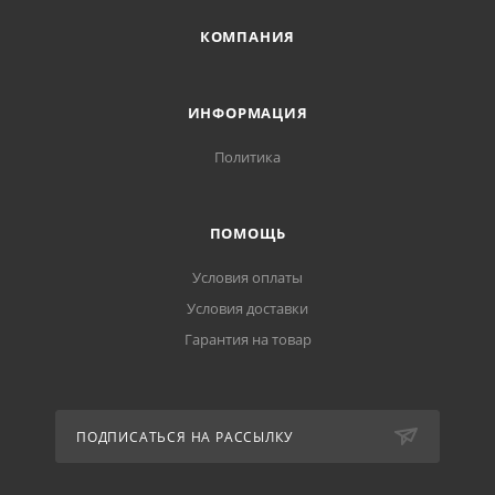
КОМПАНИЯ
ИНФОРМАЦИЯ
Политика
ПОМОЩЬ
Условия оплаты
Условия доставки
Гарантия на товар
ПОДПИСАТЬСЯ НА РАССЫЛКУ