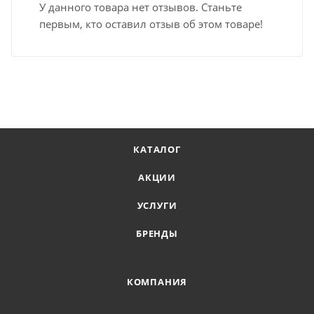
У данного товара нет отзывов. Станьте
первым, кто оставил отзыв об этом товаре!
КАТАЛОГ
АКЦИИ
УСЛУГИ
БРЕНДЫ
КОМПАНИЯ