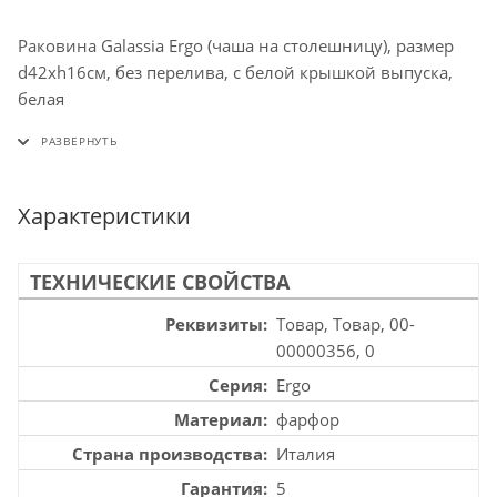
Раковина Galassia Ergo (чаша на столешницу), размер
d42хh16см, без перелива, с белой крышкой выпуска,
белая
Характеристики
ТЕХНИЧЕСКИЕ СВОЙСТВА
Реквизиты
Товар, Товар, 00-
00000356, 0
Серия
Ergo
Материал
фарфор
Страна производства
Италия
Гарантия
5