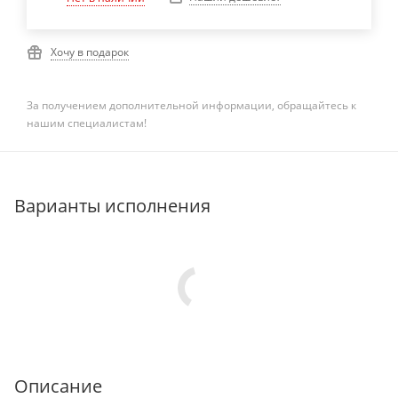
Хочу в подарок
За получением дополнительной информации, обращайтесь к
нашим специалистам!
Варианты исполнения
Описание