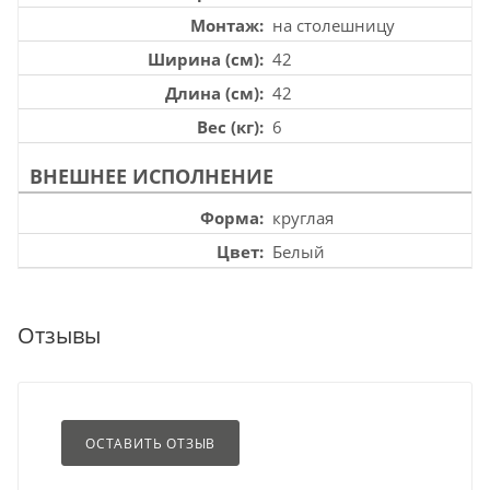
Монтаж
на столешницу
Ширина (см)
42
Длина (см)
42
Вес (кг)
6
ВНЕШНЕЕ ИСПОЛНЕНИЕ
Форма
круглая
Цвет
Белый
Отзывы
ОСТАВИТЬ ОТЗЫВ