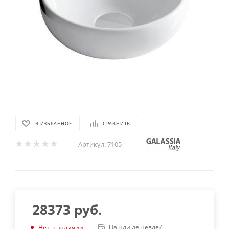
В ИЗБРАННОЕ
СРАВНИТЬ
Артикул:
7105
28373
руб.
Нашли дешевле?
Нет в наличии