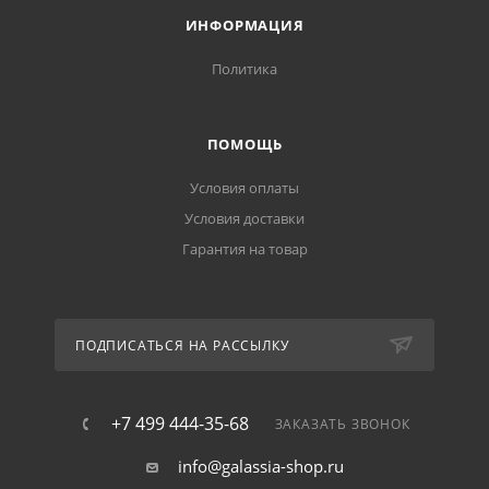
ИНФОРМАЦИЯ
Политика
ПОМОЩЬ
Условия оплаты
Условия доставки
Гарантия на товар
ПОДПИСАТЬСЯ НА РАССЫЛКУ
+7 499 444-35-68
ЗАКАЗАТЬ ЗВОНОК
info@galassia-shop.ru