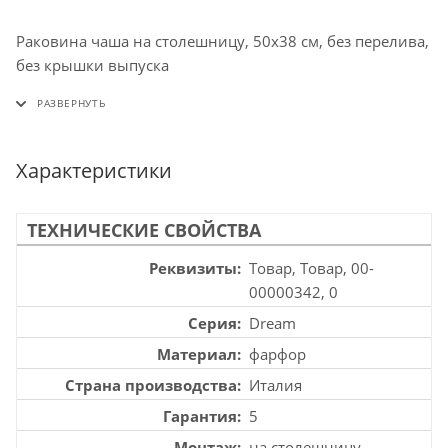
Раковина чаша на столешницу, 50х38 см, без перелива,
без крышки выпуска
Характеристики
ТЕХНИЧЕСКИЕ СВОЙСТВА
Реквизиты
Товар, Товар, 00-
00000342, 0
Серия
Dream
Материал
фарфор
Страна производства
Италия
Гарантия
5
Монтаж
на столешницу