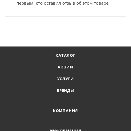
первым, кто оставил отзыв об этом товаре!
КАТАЛОГ
АКЦИИ
УСЛУГИ
БРЕНДЫ
КОМПАНИЯ
ИНФОРМАЦИЯ