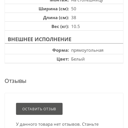
Ширина (см)
50
Длина (см)
38
Вес (кг)
10.5
ВНЕШНЕЕ ИСПОЛНЕНИЕ
Форма
прямоугольная
Цвет
Белый
Отзывы
ОСТАВИТЬ ОТЗЫВ
У данного товара нет отзывов. Станьте