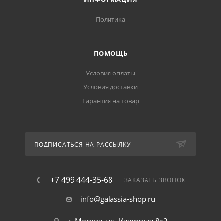
Политика
ПОМОЩЬ
Условия оплаты
Условия доставки
Гарантия на товар
ПОДПИСАТЬСЯ НА РАССЫЛКУ
+7 499 444-35-68
ЗАКАЗАТЬ ЗВОНОК
info@galassia-shop.ru
г. Москва, ул. Ижорская 8с2