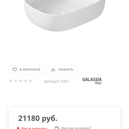
В ИЗБРАННОЕ
СРАВНИТЬ
Артикул:
7301
21180
руб.
Нашли дешевле?
Нет в наличии