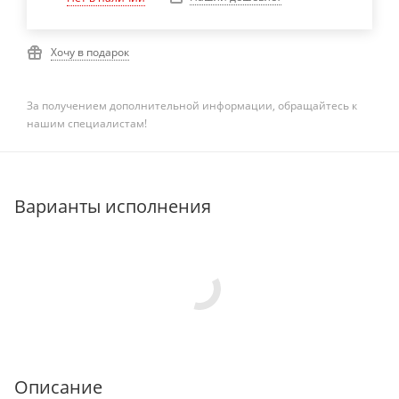
Хочу в подарок
За получением дополнительной информации, обращайтесь к
нашим специалистам!
Варианты исполнения
Описание