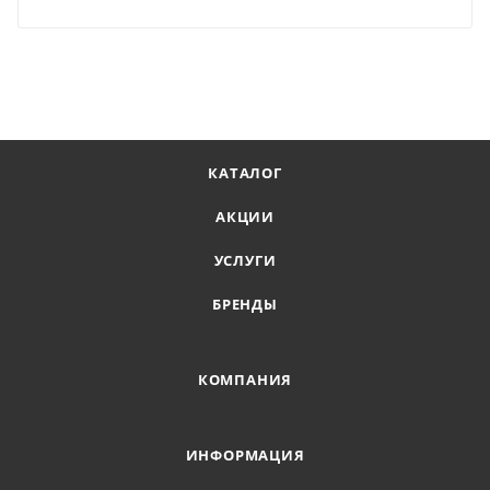
КАТАЛОГ
АКЦИИ
УСЛУГИ
БРЕНДЫ
КОМПАНИЯ
ИНФОРМАЦИЯ