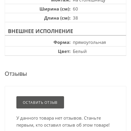
Ширина (см)
60
Длина (см)
38
ВНЕШНЕЕ ИСПОЛНЕНИЕ
Форма
прямоугольная
Цвет
Белый
Отзывы
ОСТАВИТЬ ОТЗЫВ
У данного товара нет отзывов. Станьте
первым, кто оставил отзыв об этом товаре!