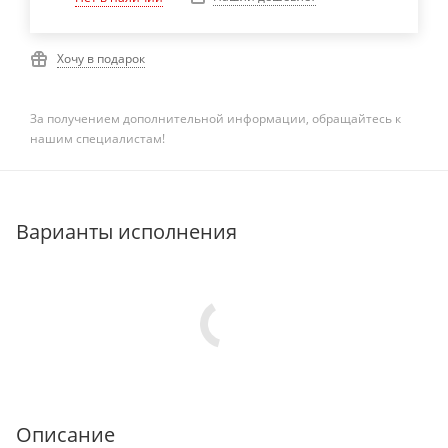
Хочу в подарок
За получением дополнительной информации, обращайтесь к
нашим специалистам!
Варианты исполнения
Описание