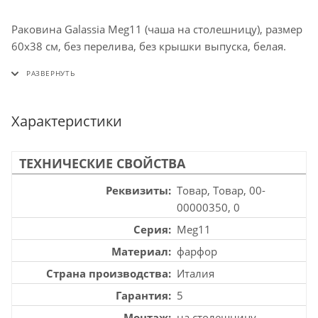
Раковина Galassia Meg11 (чаша на столешницу), размер
60х38 см, без перелива, без крышки выпуска, белая.
Характеристики
ТЕХНИЧЕСКИЕ СВОЙСТВА
Реквизиты
Товар, Товар, 00-
00000350, 0
Серия
Meg11
Материал
фарфор
Страна производства
Италия
Гарантия
5
Монтаж
на столешницу