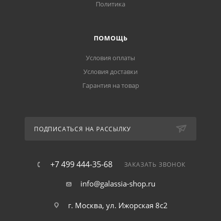
Политика
ПОМОЩЬ
Условия оплаты
Условия доставки
Гарантия на товар
ПОДПИСАТЬСЯ НА РАССЫЛКУ
+7 499 444-35-68
ЗАКАЗАТЬ ЗВОНОК
info@galassia-shop.ru
г. Москва, ул. Ижорская 8с2