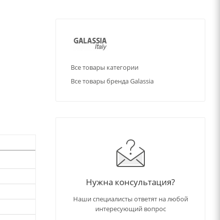
Все товары категории
Все товары бренда Galassia
Нужна консультация?
Наши специалисты ответят на любой
интересующий вопрос