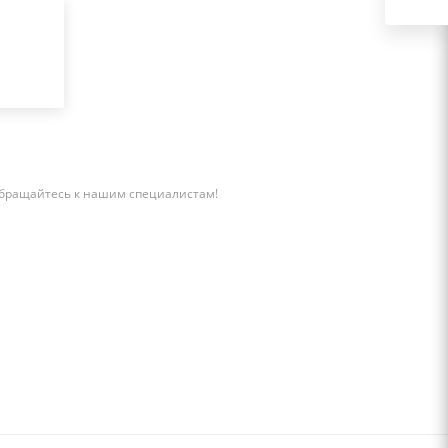
бращайтесь к нашим специалистам!