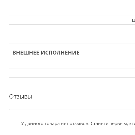
Ш
ВНЕШНЕЕ ИСПОЛНЕНИЕ
Отзывы
У данного товара нет отзывов. Станьте первым, кт