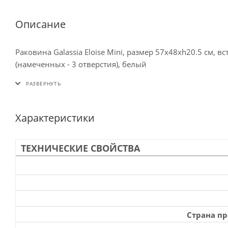
Описание
Раковина Galassia Eloise Mini, размер 57х48хh20.5 см, 
(намеченных - 3 отверстия), белый
Характеристики
ТЕХНИЧЕСКИЕ СВОЙСТВА
Страна п