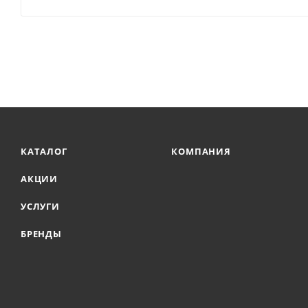
КАТАЛОГ
КОМПАНИЯ
АКЦИИ
УСЛУГИ
БРЕНДЫ