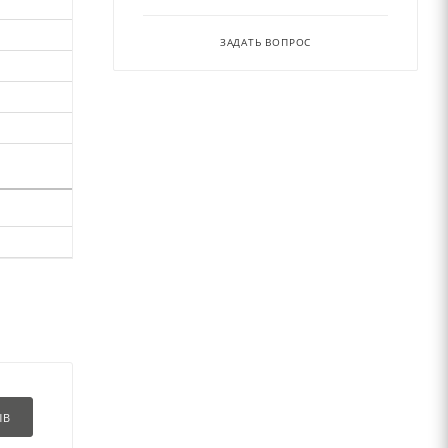
ЗАДАТЬ ВОПРОС
ЫВ