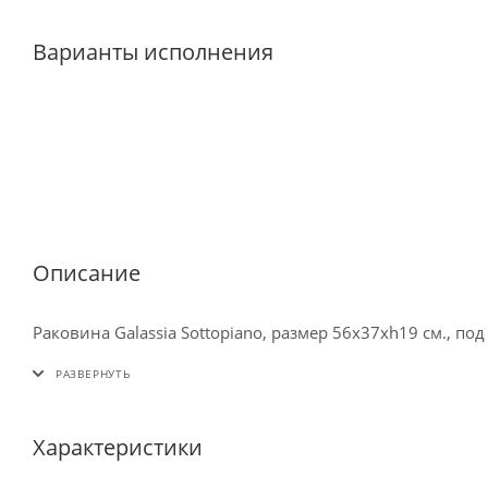
Варианты исполнения
Описание
Раковина Galassia Sottopiano, размер 56х37хh19 см., по
Характеристики