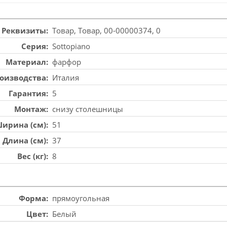
Реквизиты
Товар, Товар, 00-00000374, 0
Серия
Sottopiano
Материал
фарфор
роизводства
Италия
Гарантия
5
Монтаж
снизу столешницы
ирина (см)
51
Длина (см)
37
Вес (кг)
8
Форма
прямоугольная
Цвет
Белый