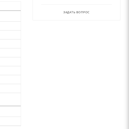
ЗАДАТЬ ВОПРОС