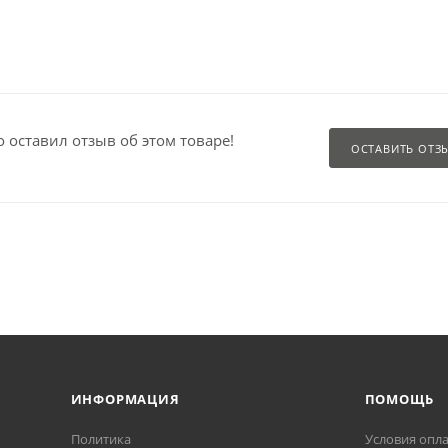
о оставил отзыв об этом товаре!
ОСТАВИТЬ ОТЗ
ИНФОРМАЦИЯ
ПОМОЩЬ
Политика
Условия опл