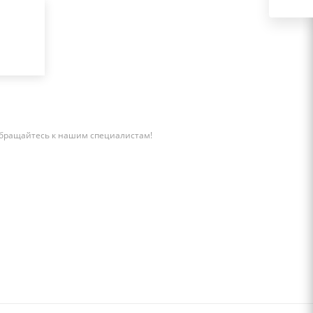
бращайтесь к нашим специалистам!