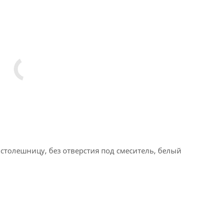
д столешницу, без отверстия под смеситель, белый