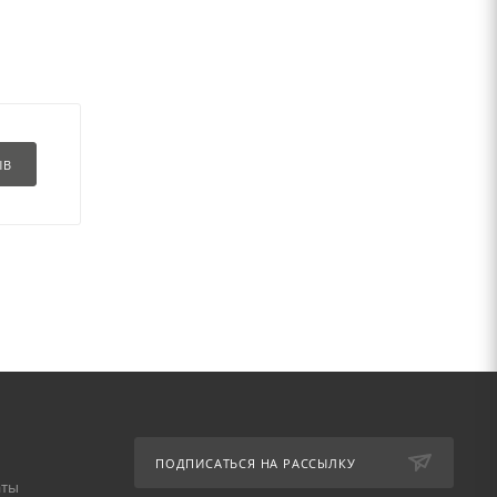
ЫВ
ПОДПИСАТЬСЯ НА РАССЫЛКУ
аты