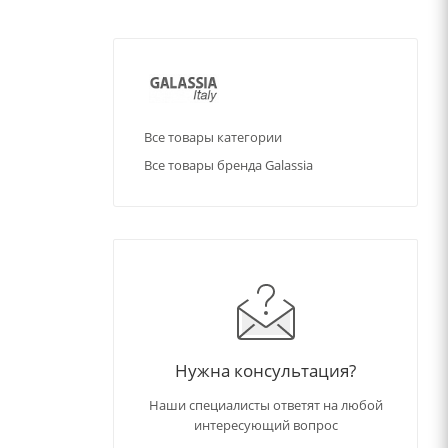
Все товары категории
Все товары бренда Galassia
Нужна консультация?
Наши специалисты ответят на любой
интересующий вопрос