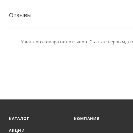
Отзывы
У данного товара нет отзывов. Станьте первым, кт
КАТАЛОГ
КОМПАНИЯ
АКЦИИ