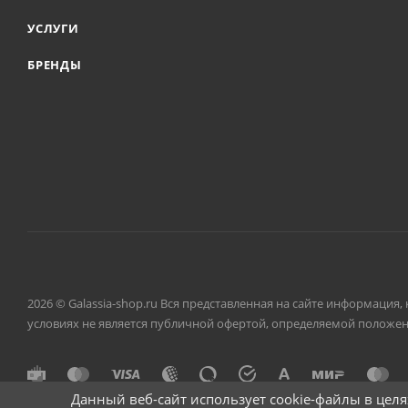
УСЛУГИ
БРЕНДЫ
2026 © Galassia-shop.ru Вся представленная на сайте информация
условиях не является публичной офертой, определяемой положени
Данный веб-сайт использует cookie-файлы в цел