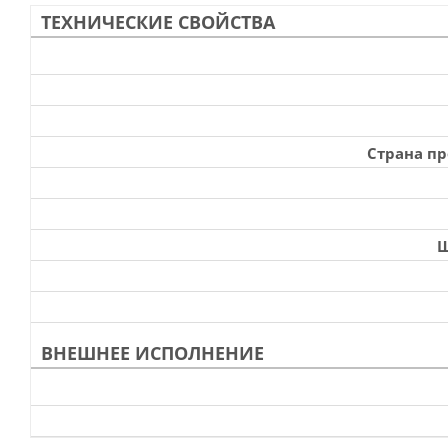
ТЕХНИЧЕСКИЕ СВОЙСТВА
Страна п
Ш
ВНЕШНЕЕ ИСПОЛНЕНИЕ