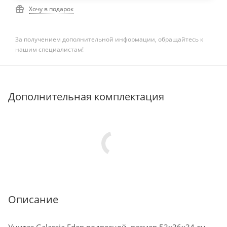
Хочу в подарок
За получением дополнительной информации, обращайтесь к
нашим специалистам!
Дополнительная комплектация
Описание