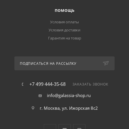
ПОМОЩЬ
Условия оплаты
Условия доставки
Гарантия на товар
ПОДПИСАТЬСЯ НА РАССЫЛКУ
+7 499 444-35-68
ЗАКАЗАТЬ ЗВОНОК
info@galassia-shop.ru
г. Москва, ул. Ижорская 8с2