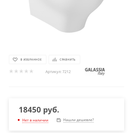
В ИЗБРАННОЕ
СРАВНИТЬ
Артикул:
7212
18450
руб.
Нашли дешевле?
Нет в наличии