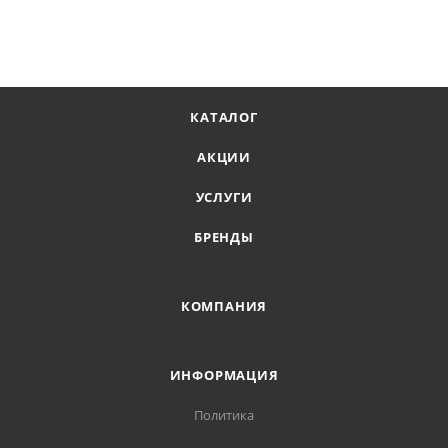
КАТАЛОГ
АКЦИИ
УСЛУГИ
БРЕНДЫ
КОМПАНИЯ
ИНФОРМАЦИЯ
Политика