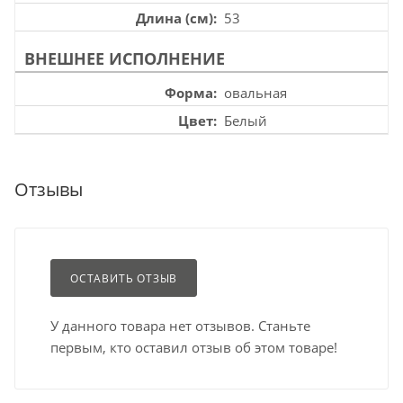
Длина (см)
53
ВНЕШНЕЕ ИСПОЛНЕНИЕ
Форма
овальная
Цвет
Белый
Отзывы
ОСТАВИТЬ ОТЗЫВ
У данного товара нет отзывов. Станьте
первым, кто оставил отзыв об этом товаре!