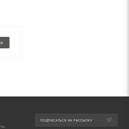
ЫВ
ПОДПИСАТЬСЯ НА РАССЫЛКУ
аты