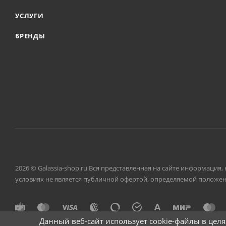
УСЛУГИ
БРЕНДЫ
2026 © Galassia-shop.ru Вся представленная на сайте информация
условиях не является публичной офертой, определяемой положени
Данный веб-сайт использует cookie-файлы в цел