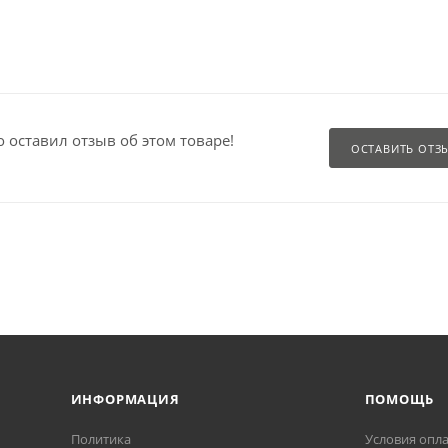
о оставил отзыв об этом товаре!
ОСТАВИТЬ ОТЗ
ИНФОРМАЦИЯ
ПОМОЩЬ
Политика
Условия опл