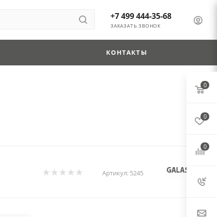
+7 499 444-35-68
ЗАКАЗАТЬ ЗВОНОК
КОНТАКТЫ
0
0
0
Артикул:
5245