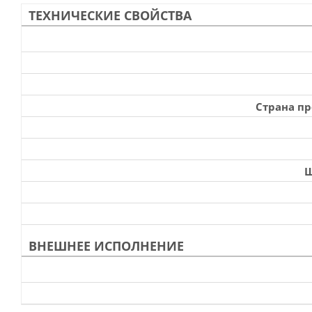
ТЕХНИЧЕСКИЕ СВОЙСТВА
Страна п
Ш
ВНЕШНЕЕ ИСПОЛНЕНИЕ