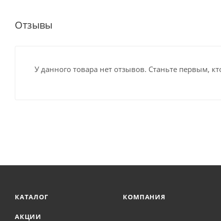
Отзывы
У данного товара нет отзывов. Станьте первым, кт
КАТАЛОГ
КОМПАНИЯ
АКЦИИ