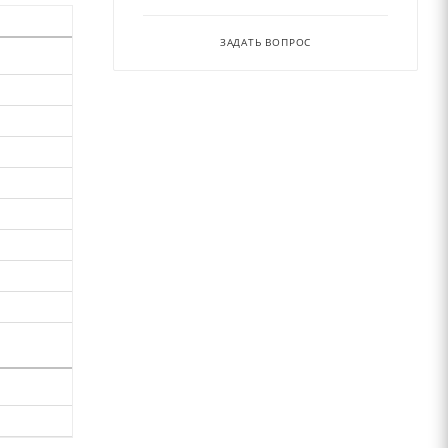
ЗАДАТЬ ВОПРОС