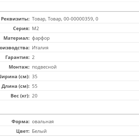
Реквизиты
Товар, Товар, 00-00000359, 0
Серия
M2
Материал
фарфор
роизводства
Италия
Гарантия
2
Монтаж
подвесной
ирина (см)
35
Длина (см)
55
Вес (кг)
20
Форма
овальная
Цвет
Белый