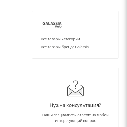
Все товары категории
Все товары бренда Galassia
Нужна консультация?
Наши специалисты ответят на любой
интересующий вопрос