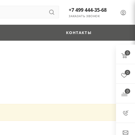
+7 499 444-35-68
ЗАКАЗАТЬ ЗВОНОК
КОНТАКТЫ
0
0
0