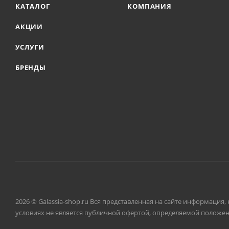
КАТАЛОГ
КОМПАНИЯ
АКЦИИ
УСЛУГИ
БРЕНДЫ
2026 © Galassia-shop.ru Вся представленная на сайте информация
условиях не является публичной офертой, определяемой положени