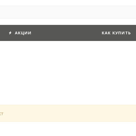
АКЦИИ
КАК КУПИТЬ
ст