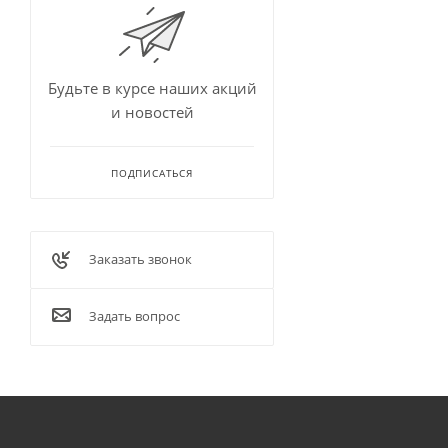
Будьте в курсе наших акций
и новостей
ПОДПИСАТЬСЯ
Заказать звонок
Задать вопрос