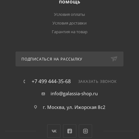
ПОМОЩЬ
Условия оплаты
Условия доставки
Гарантия на товар
ПОДПИСАТЬСЯ НА РАССЫЛКУ
+7 499 444-35-68
ЗАКАЗАТЬ ЗВОНОК
info@galassia-shop.ru
г. Москва, ул. Ижорская 8с2