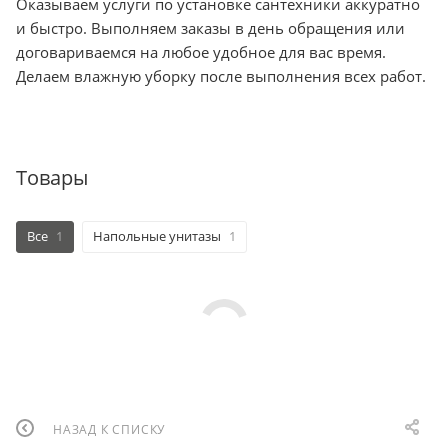
Оказываем услуги по установке сантехники аккуратно
и быстро. Выполняем заказы в день обращения или
договариваемся на любое удобное для вас время.
Делаем влажную уборку после выполнения всех работ.
Товары
Все
1
Напольные унитазы
1
НАЗАД К СПИСКУ