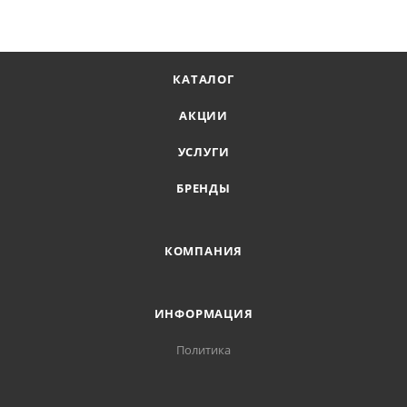
КАТАЛОГ
АКЦИИ
УСЛУГИ
БРЕНДЫ
КОМПАНИЯ
ИНФОРМАЦИЯ
Политика